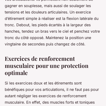
gagner en souplesse, mais aussi de soulager les
tensions et les douleurs articulaires. Un exercice
d’étirement simple à réaliser est la flexion latérale du
tronc. Debout, les pieds écartés à la largeur des
hanches, tendez un bras vers le ciel et penchez votre
tronc du côté opposé. Maintenez la position une
vingtaine de secondes puis changez de côté.
Exercices de renforcement
musculaire pour une protection
optimale
Si les exercices doux et les étirements sont
bénéfiques pour vos articulations, il ne faut pas pour
autant négliger les exercices de renforcement
musculaire. En effet, des muscles forts et toniques