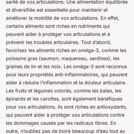
santé de vos articulations. Une alimentation équilibrée
et diversifiée est essentielle pour maintenir et
améliorer la mobilité de vos articulations. En effet,
certains aliments sont riches en nutriments qui
peuvent aider à protéger vos articulations et à
prévenir les troubles articulaires. Tout d’abord,
favorisez les aliments riches en oméga-3, comme les
poissons gras (saumon, maquereau, sardines), les
graines de lin et les noix. Les oméga-3 sont reconnus
pour leurs propriétés anti-inflammatoires, qui peuvent
aider à réduire l’inflammation et la douleur articulaire.
Les fruits et légumes colorés, comme les baies, les
épinards et les carottes, sont également bénéfiques
pour vos articulations. Ils sont riches en antioxydants,
qui peuvent aider à protéger vos articulations contre
les dommages causés par les radicaux libres. En
outre, n’oubliez pas de boire beaucoup d’eau tout au