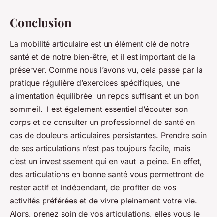
Conclusion
La mobilité articulaire est un élément clé de notre
santé et de notre bien-être, et il est important de la
préserver. Comme nous l’avons vu, cela passe par la
pratique régulière d’exercices spécifiques, une
alimentation équilibrée, un repos suffisant et un bon
sommeil. Il est également essentiel d’écouter son
corps et de consulter un professionnel de santé en
cas de douleurs articulaires persistantes. Prendre soin
de ses articulations n’est pas toujours facile, mais
c’est un investissement qui en vaut la peine. En effet,
des articulations en bonne santé vous permettront de
rester actif et indépendant, de profiter de vos
activités préférées et de vivre pleinement votre vie.
Alors, prenez soin de vos articulations, elles vous le