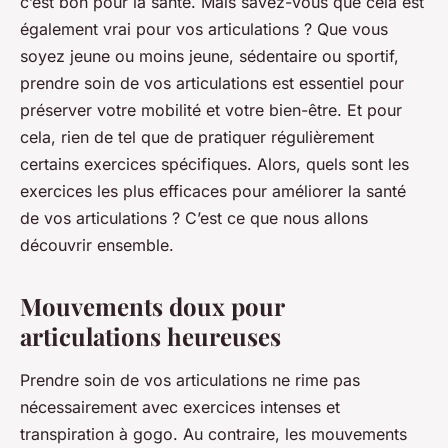
c’est bon pour la santé. Mais savez-vous que cela est
également vrai pour vos articulations ? Que vous
soyez jeune ou moins jeune, sédentaire ou sportif,
prendre soin de vos articulations est essentiel pour
préserver votre mobilité et votre bien-être. Et pour
cela, rien de tel que de pratiquer régulièrement
certains exercices spécifiques. Alors, quels sont les
exercices les plus efficaces pour améliorer la santé
de vos articulations ? C’est ce que nous allons
découvrir ensemble.
Mouvements doux pour
articulations heureuses
Prendre soin de vos articulations ne rime pas
nécessairement avec exercices intenses et
transpiration à gogo. Au contraire, les mouvements