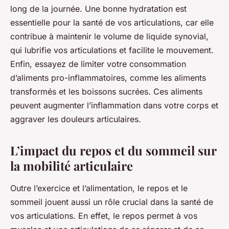
long de la journée. Une bonne hydratation est
essentielle pour la santé de vos articulations, car elle
contribue à maintenir le volume de liquide synovial,
qui lubrifie vos articulations et facilite le mouvement.
Enfin, essayez de limiter votre consommation
d’aliments pro-inflammatoires, comme les aliments
transformés et les boissons sucrées. Ces aliments
peuvent augmenter l’inflammation dans votre corps et
aggraver les douleurs articulaires.
L’impact du repos et du sommeil sur
la mobilité articulaire
Outre l’exercice et l’alimentation, le repos et le
sommeil jouent aussi un rôle crucial dans la santé de
vos articulations. En effet, le repos permet à vos