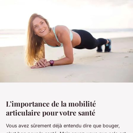
L’importance de la mobilité
articulaire pour votre santé
Vous avez sûrement déjà entendu dire que bouger,