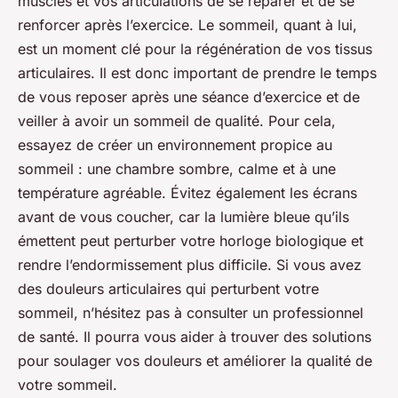
muscles et vos articulations de se réparer et de se
renforcer après l’exercice. Le sommeil, quant à lui,
est un moment clé pour la régénération de vos tissus
articulaires. Il est donc important de prendre le temps
de vous reposer après une séance d’exercice et de
veiller à avoir un sommeil de qualité. Pour cela,
essayez de créer un environnement propice au
sommeil : une chambre sombre, calme et à une
température agréable. Évitez également les écrans
avant de vous coucher, car la lumière bleue qu’ils
émettent peut perturber votre horloge biologique et
rendre l’endormissement plus difficile. Si vous avez
des douleurs articulaires qui perturbent votre
sommeil, n’hésitez pas à consulter un professionnel
de santé. Il pourra vous aider à trouver des solutions
pour soulager vos douleurs et améliorer la qualité de
votre sommeil.