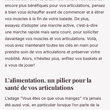
encore plus bénéfiques pour vos articulations, pensez
à bien vous échauffer avant de commencer et à étirer
vos muscles à la fin de votre balade. De plus,
essayez d’adopter une marche active, c’est-à-dire
une marche rapide mais sans courir, pour solliciter
davantage vos muscles et vos articulations. Voilà,
vous avez maintenant toutes les clés en main pour
prendre soin de vos articulations et préserver votre
mobilité. Alors, n’hésitez plus, enfilez vos baskets et
à vous de jouer!
L’alimentation, un pilier pour la
santé de vos articulations
L’adage "Vous êtes ce que vous mangez" n’a jamais
été aussi vrai, en particulier lorsque l’on parle de la