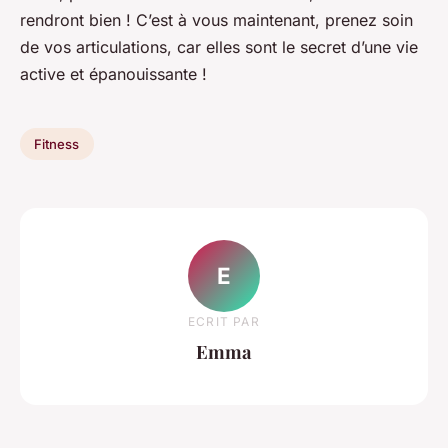
rendront bien ! C’est à vous maintenant, prenez soin
de vos articulations, car elles sont le secret d’une vie
active et épanouissante !
Fitness
E
ECRIT PAR
Emma