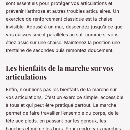
sont essentiels pour protéger vos articulations et
prévenir l’arthrose et autres troubles articulaires. Un
exercice de renforcement classique est la chaise
invisible. Adossé à un mur, descendez jusqu’à ce que
vos cuisses soient parallèles au sol, comme si vous
étiez assis sur une chaise. Maintenez la position une
trentaine de secondes puis remontez doucement.
Les bienfaits de la marche sur vos
articulations
Enfin, n’oublions pas les bienfaits de la marche sur
vos articulations. C’est un exercice simple, accessible
à tous et qui peut être pratiqué partout. La marche
permet de faire travailler l’ensemble du corps, de la
tête aux pieds, en passant par les genoux, les
hanches et même les bras. Pour rendre vos marches