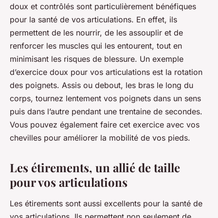
doux et contrôlés sont particulièrement bénéfiques
pour la santé de vos articulations. En effet, ils
permettent de les nourrir, de les assouplir et de
renforcer les muscles qui les entourent, tout en
minimisant les risques de blessure. Un exemple
d’exercice doux pour vos articulations est la rotation
des poignets. Assis ou debout, les bras le long du
corps, tournez lentement vos poignets dans un sens
puis dans l’autre pendant une trentaine de secondes.
Vous pouvez également faire cet exercice avec vos
chevilles pour améliorer la mobilité de vos pieds.
Les étirements, un allié de taille
pour vos articulations
Les étirements sont aussi excellents pour la santé de
vos articulations. Ils permettent non seulement de