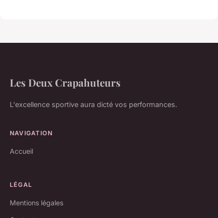
Les Deux Crapahuteurs
L'excellence sportive aura dicté vos performances.
NAVIGATION
Accueil
LÉGAL
Mentions légales