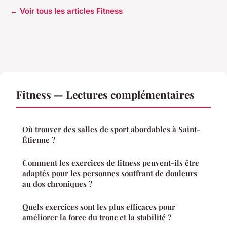
← Voir tous les articles Fitness
Fitness — Lectures complémentaires
Où trouver des salles de sport abordables à Saint-
Étienne ?
Comment les exercices de fitness peuvent-ils être
adaptés pour les personnes souffrant de douleurs
au dos chroniques ?
Quels exercices sont les plus efficaces pour
améliorer la force du tronc et la stabilité ?