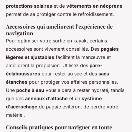
protections solaires
et de
vêtements en néoprène
permet de se protéger contre le refroidissement.
Accessoires qui améliorent l'expérience de
navigation
Pour optimiser votre sortie en kayak, certains
accessoires sont vivement conseillés. Des
pagaies
légères et ajustables
facilitent la manœuvre et
améliorent la propulsion. Utilisez des
pare-
éclaboussures
pour rester au sec et des
sacs
étanches
pour protéger vos affaires personnelles.
Une
poche à eau
vous aidera à rester hydraté, tandis
que des
anneaux d'attache
et un
système
d'accrochage
de pagaie éviteront de perdre votre
matériel.
Conseils pratiques pour naviguer en toute