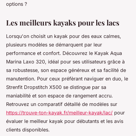
options ?
Les meilleurs kayaks pour les lacs
Lorsqu'on choisit un kayak pour des eaux calmes,
plusieurs modèles se démarquent par leur
performance et confort. Découvrez le Kayak Aqua
Marina Laxo 320, idéal pour ses utilisateurs grâce à
sa robustesse, son espace généreux et sa facilité de
manutention. Pour ceux préfèrant naviguer en duo, le
Strenfit Dropstitch X500 se distingue par sa
maniabilité et son espace de rangement accru.
Retrouvez un comparatif détaillé de modèles sur
https://trouve-ton-kayak.fr/meilleur-kayak/lac/
pour
évaluer le meilleur kayak pour débutants et les avis
clients disponibles.