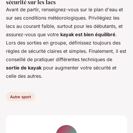
sécurité sur les lacs
Avant de partir, renseignez-vous sur le plan d'eau et
sur ses conditions météorologiques. Privilégiez les
lacs au courant faible, surtout pour les débutants, et
assurez-vous que votre
kayak est bien équilibré
.
Lors des sorties en groupe, définissez toujours des
règles de sécurité claires et simples. Finalement, il est
conseillé de pratiquer différentes techniques de
sortie de kayak
pour augmenter votre sécurité et
celle des autres.
Autre sport