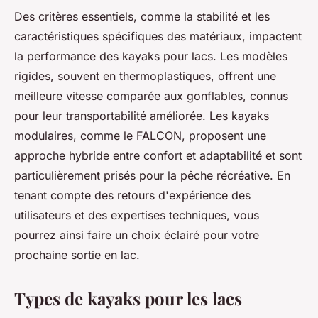
Des critères essentiels, comme la stabilité et les
caractéristiques spécifiques des matériaux, impactent
la performance des kayaks pour lacs. Les modèles
rigides, souvent en thermoplastiques, offrent une
meilleure vitesse comparée aux gonflables, connus
pour leur transportabilité améliorée. Les kayaks
modulaires, comme le FALCON, proposent une
approche hybride entre confort et adaptabilité et sont
particulièrement prisés pour la pêche récréative. En
tenant compte des retours d'expérience des
utilisateurs et des expertises techniques, vous
pourrez ainsi faire un choix éclairé pour votre
prochaine sortie en lac.
Types de kayaks pour les lacs