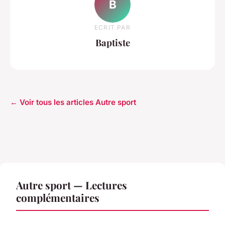
B
ECRIT PAR
Baptiste
← Voir tous les articles Autre sport
Autre sport — Lectures
complémentaires