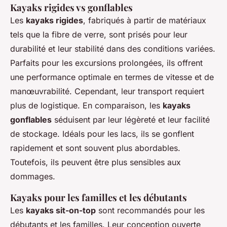
Kayaks rigides vs gonflables
Les
kayaks rigides
, fabriqués à partir de matériaux
tels que la fibre de verre, sont prisés pour leur
durabilité et leur stabilité dans des conditions variées.
Parfaits pour les excursions prolongées, ils offrent
une performance optimale en termes de vitesse et de
manœuvrabilité. Cependant, leur transport requiert
plus de logistique. En comparaison, les
kayaks
gonflables
séduisent par leur légèreté et leur facilité
de stockage. Idéals pour les lacs, ils se gonflent
rapidement et sont souvent plus abordables.
Toutefois, ils peuvent être plus sensibles aux
dommages.
Kayaks pour les familles et les débutants
Les
kayaks sit-on-top
sont recommandés pour les
débutants et les familles. Leur conception ouverte