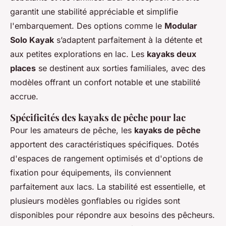
garantit une stabilité appréciable et simplifie
l'embarquement. Des options comme le
Modular
Solo Kayak
s’adaptent parfaitement à la détente et
aux petites explorations en lac. Les
kayaks deux
places
se destinent aux sorties familiales, avec des
modèles offrant un confort notable et une stabilité
accrue.
Spécificités des kayaks de pêche pour lac
Pour les amateurs de pêche, les
kayaks de pêche
apportent des caractéristiques spécifiques. Dotés
d'espaces de rangement optimisés et d'options de
fixation pour équipements, ils conviennent
parfaitement aux lacs. La stabilité est essentielle, et
plusieurs modèles gonflables ou rigides sont
disponibles pour répondre aux besoins des pêcheurs.