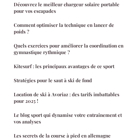
Découvrez le meilleur chargeur solaire portable
pour vos escapades
Comment optimiser la technique en lancer de
poids ?
Quels exercices pour améliorer la coordination en
gymnastique rythmique ?
Kitesurf : les principaux avantages de ce sport
Stratégies pour le saut à ski de fond
Location de ski à Avoriaz : des tarifs imbattables
pour 2025 !
Le blog sport qui dynamise votre entraînement et
vos analyses
Les secrets de la course à pied en allemagne