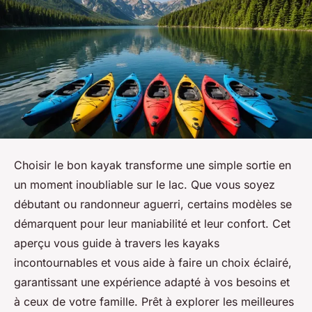
Choisir le bon kayak transforme une simple sortie en
un moment inoubliable sur le lac. Que vous soyez
débutant ou randonneur aguerri, certains modèles se
démarquent pour leur maniabilité et leur confort. Cet
aperçu vous guide à travers les kayaks
incontournables et vous aide à faire un choix éclairé,
garantissant une expérience adapté à vos besoins et
à ceux de votre famille. Prêt à explorer les meilleures