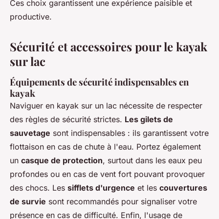
Ces choix garantissent une expérience paisible et
productive.
Sécurité et accessoires pour le kayak
sur lac
Équipements de sécurité indispensables en
kayak
Naviguer en kayak sur un lac nécessite de respecter
des règles de sécurité strictes.
Les gilets de
sauvetage
sont indispensables : ils garantissent votre
flottaison en cas de chute à l'eau. Portez également
un
casque de protection
, surtout dans les eaux peu
profondes ou en cas de vent fort pouvant provoquer
des chocs. Les
sifflets d'urgence
et les
couvertures
de survie
sont recommandés pour signaliser votre
présence en cas de difficulté. Enfin, l'usage de