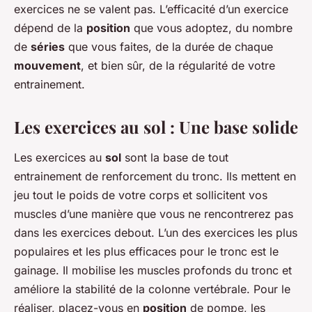
exercices ne se valent pas. L’efficacité d’un exercice
dépend de la
position
que vous adoptez, du nombre
de
séries
que vous faites, de la durée de chaque
mouvement
, et bien sûr, de la régularité de votre
entrainement.
Les exercices au sol : Une base solide
Les exercices au
sol
sont la base de tout
entrainement de renforcement du tronc. Ils mettent en
jeu tout le poids de votre corps et sollicitent vos
muscles d’une manière que vous ne rencontrerez pas
dans les exercices debout. L’un des exercices les plus
populaires et les plus efficaces pour le tronc est le
gainage. Il mobilise les muscles profonds du tronc et
améliore la stabilité de la colonne vertébrale. Pour le
réaliser, placez-vous en
position
de pompe, les