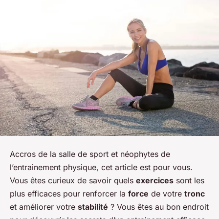
Accros de la salle de sport et néophytes de
l’entrainement physique, cet article est pour vous.
Vous êtes curieux de savoir quels
exercices
sont les
plus efficaces pour renforcer la
force
de votre
tronc
et améliorer votre
stabilité
? Vous êtes au bon endroit