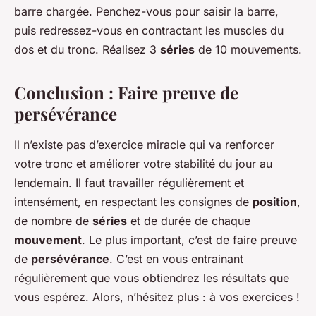
barre chargée. Penchez-vous pour saisir la barre,
puis redressez-vous en contractant les muscles du
dos et du tronc. Réalisez 3
séries
de 10 mouvements.
Conclusion : Faire preuve de
persévérance
Il n’existe pas d’exercice miracle qui va renforcer
votre tronc et améliorer votre stabilité du jour au
lendemain. Il faut travailler régulièrement et
intensément, en respectant les consignes de
position
,
de nombre de
séries
et de durée de chaque
mouvement
. Le plus important, c’est de faire preuve
de
persévérance
. C’est en vous entrainant
régulièrement que vous obtiendrez les résultats que
vous espérez. Alors, n’hésitez plus : à vos exercices !