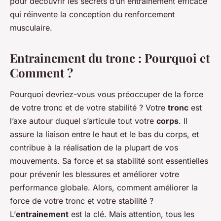
pour découvrir les secrets d’un entrainement efficace
qui réinvente la conception du renforcement
musculaire.
Entrainement du tronc : Pourquoi et
Comment ?
Pourquoi devriez-vous vous préoccuper de la force
de votre tronc et de votre stabilité ? Votre
tronc
est
l’axe autour duquel s’articule tout votre
corps
. Il
assure la liaison entre le haut et le bas du corps, et
contribue à la réalisation de la plupart de vos
mouvements. Sa force et sa stabilité sont essentielles
pour prévenir les blessures et améliorer votre
performance globale. Alors, comment améliorer la
force de votre tronc et votre stabilité ?
L’
entrainement
est la clé. Mais attention, tous les