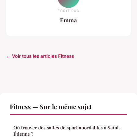
ECRIT PAR
Emma
← Voir tous les articles Fitness
Fitness — Sur le même sujet
Où trouver des salles de sport abordables à Saint-
Étienne ?