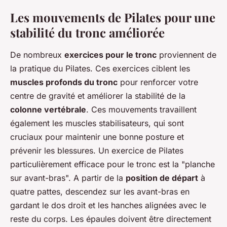
Les mouvements de Pilates pour une
stabilité du tronc améliorée
De nombreux
exercices pour le tronc
proviennent de
la pratique du Pilates. Ces exercices ciblent les
muscles profonds du tronc
pour renforcer votre
centre de gravité et améliorer la stabilité de la
colonne vertébrale
. Ces mouvements travaillent
également les muscles stabilisateurs, qui sont
cruciaux pour maintenir une bonne posture et
prévenir les blessures. Un exercice de Pilates
particulièrement efficace pour le tronc est la "planche
sur avant-bras". A partir de la
position de départ
à
quatre pattes, descendez sur les avant-bras en
gardant le dos droit et les hanches alignées avec le
reste du corps. Les épaules doivent être directement