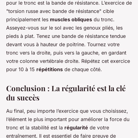
pour le tronc est la bande de résistance. L’exercice de
"torsion russe avec bande de résistance" cible
principalement les
muscles obliques
du tronc.
Asseyez-vous sur le sol avec les genoux pliés, les
pieds à plat. Tenez une bande de résistance tendue
devant vous à hauteur de poitrine. Tournez votre
tronc vers la droite, puis vers la gauche, en gardant
votre colonne vertébrale droite. Répétez cet exercice
pour 10 à 15
répétitions
de chaque côté.
Conclusion : La régularité est la clé
du succès
Au final, peu importe l’exercice que vous choisissez,
l’élément le plus important pour améliorer la force du
tronc et la stabilité est la
régularité
de votre
entraînement. Il est essentiel de faire preuve de