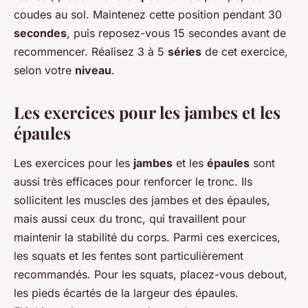
coudes au sol. Maintenez cette position pendant 30
secondes
, puis reposez-vous 15 secondes avant de
recommencer. Réalisez 3 à 5
séries
de cet exercice,
selon votre
niveau
.
Les exercices pour les jambes et les
épaules
Les exercices pour les
jambes
et les
épaules
sont
aussi très efficaces pour renforcer le tronc. Ils
sollicitent les muscles des jambes et des épaules,
mais aussi ceux du tronc, qui travaillent pour
maintenir la stabilité du corps. Parmi ces exercices,
les squats et les fentes sont particulièrement
recommandés. Pour les squats, placez-vous debout,
les pieds écartés de la largeur des épaules.