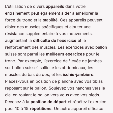
L’utilisation de divers
appareils
dans votre
entraînement peut également aider à améliorer la
force du tronc et la stabilité. Ces appareils peuvent
cibler des muscles spécifiques et ajouter une
résistance supplémentaire à vos mouvements,
augmentant la
difficulté de l’exercice
et le
renforcement des muscles. Les exercices avec ballon
suisse sont parmi les
meilleurs exercices
pour le
tronc. Par exemple, l’exercice de "levée de jambes
sur ballon suisse" sollicite les abdominaux, les
muscles du bas du dos, et les
ischio-jambiers
.
Placez-vous en position de planche avec vos tibias
reposant sur le ballon. Soulevez vos hanches vers le
ciel en roulant le ballon vers vous avec vos pieds.
Revenez à la
position de départ
et répétez l’exercice
pour 10 à 15
répétitions
. Un autre appareil efficace