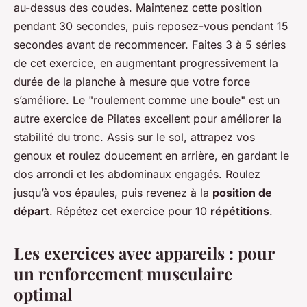
au-dessus des coudes. Maintenez cette position
pendant 30 secondes, puis reposez-vous pendant 15
secondes avant de recommencer. Faites 3 à 5 séries
de cet exercice, en augmentant progressivement la
durée de la planche à mesure que votre force
s’améliore. Le "roulement comme une boule" est un
autre exercice de Pilates excellent pour améliorer la
stabilité du tronc. Assis sur le sol, attrapez vos
genoux et roulez doucement en arrière, en gardant le
dos arrondi et les abdominaux engagés. Roulez
jusqu’à vos épaules, puis revenez à la
position de
départ
. Répétez cet exercice pour 10
répétitions
.
Les exercices avec appareils : pour
un renforcement musculaire
optimal