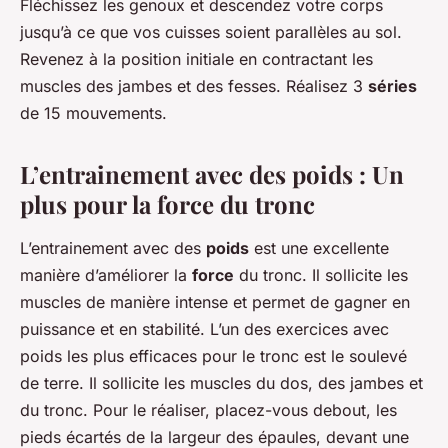
Fléchissez les genoux et descendez votre corps
jusqu’à ce que vos cuisses soient parallèles au sol.
Revenez à la position initiale en contractant les
muscles des jambes et des fesses. Réalisez 3
séries
de 15 mouvements.
L’entrainement avec des poids : Un
plus pour la force du tronc
L’entrainement avec des
poids
est une excellente
manière d’améliorer la
force
du tronc. Il sollicite les
muscles de manière intense et permet de gagner en
puissance et en stabilité. L’un des exercices avec
poids les plus efficaces pour le tronc est le soulevé
de terre. Il sollicite les muscles du dos, des jambes et
du tronc. Pour le réaliser, placez-vous debout, les
pieds écartés de la largeur des épaules, devant une