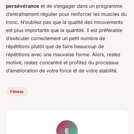
persévérance
et de s’engager dans un programme
d’entraînement régulier pour renforcer les muscles du
tronc. N’oubliez pas que la qualité des mouvements
est plus importante que la quantité. Il est préférable
d’exécuter correctement un petit nombre de
répétitions plutôt que de faire beaucoup de
répétitions avec une mauvaise forme. Alors, restez
motivé, restez concentré et profitez du processus
d’amélioration de votre force et de votre stabilité.
Fitness
E