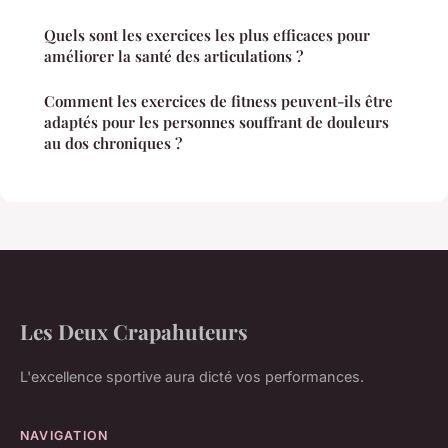
Quels sont les exercices les plus efficaces pour
améliorer la santé des articulations ?
Comment les exercices de fitness peuvent-ils être
adaptés pour les personnes souffrant de douleurs
au dos chroniques ?
Les Deux Crapahuteurs
L'excellence sportive aura dicté vos performances.
NAVIGATION