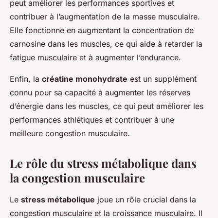
peut améliorer les performances sportives et
contribuer à l’augmentation de la masse musculaire.
Elle fonctionne en augmentant la concentration de
carnosine dans les muscles, ce qui aide à retarder la
fatigue musculaire et à augmenter l’endurance.
Enfin, la
créatine monohydrate
est un supplément
connu pour sa capacité à augmenter les réserves
d’énergie dans les muscles, ce qui peut améliorer les
performances athlétiques et contribuer à une
meilleure congestion musculaire.
Le rôle du stress métabolique dans
la congestion musculaire
Le
stress métabolique
joue un rôle crucial dans la
congestion musculaire et la croissance musculaire. Il