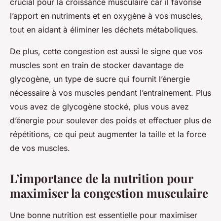
crucial pour la croissance musculaire car il favorise
l’apport en nutriments et en oxygène à vos muscles,
tout en aidant à éliminer les déchets métaboliques.
De plus, cette congestion est aussi le signe que vos
muscles sont en train de stocker davantage de
glycogène, un type de sucre qui fournit l’énergie
nécessaire à vos muscles pendant l’entrainement. Plus
vous avez de glycogène stocké, plus vous avez
d’énergie pour soulever des poids et effectuer plus de
répétitions, ce qui peut augmenter la taille et la force
de vos muscles.
L’importance de la nutrition pour
maximiser la congestion musculaire
Une bonne nutrition est essentielle pour maximiser