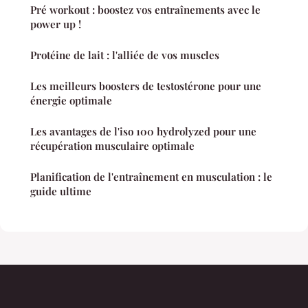
Pré workout : boostez vos entraînements avec le
power up !
Protéine de lait : l'alliée de vos muscles
Les meilleurs boosters de testostérone pour une
énergie optimale
Les avantages de l'iso 100 hydrolyzed pour une
récupération musculaire optimale
Planification de l'entraînement en musculation : le
guide ultime