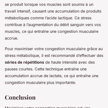
se produit lorsque vos muscles sont soumis à un
travail intensif, causant une accumulation de produits
métaboliques comme l’acide lactique. Ce stress
contribue à l’augmentation du débit sanguin vers vos
muscles, ce qui entraîne une congestion musculaire
accrue.
Pour maximiser votre congestion musculaire grâce au
stress métabolique, il est recommandé d’effectuer des
séries de répétitions
de haute intensité avec des
pauses courtes. Cette technique entraîne une
accumulation accrue de lactate, ce qui entraîne une
congestion musculaire plus importante.
Conclusion