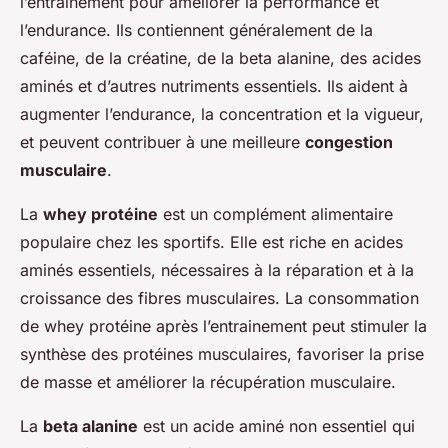
l’entraînement pour améliorer la performance et
l’endurance. Ils contiennent généralement de la
caféine, de la créatine, de la beta alanine, des acides
aminés et d’autres nutriments essentiels. Ils aident à
augmenter l’endurance, la concentration et la vigueur,
et peuvent contribuer à une meilleure
congestion
musculaire
.
La
whey protéine
est un complément alimentaire
populaire chez les sportifs. Elle est riche en acides
aminés essentiels, nécessaires à la réparation et à la
croissance des fibres musculaires. La consommation
de whey protéine après l’entrainement peut stimuler la
synthèse des protéines musculaires, favoriser la prise
de masse et améliorer la récupération musculaire.
La
beta alanine
est un acide aminé non essentiel qui