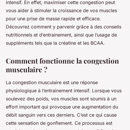
intensif. En effet, maximiser cette congestion peut
vous aider à stimuler la croissance de vos muscles
pour une prise de masse rapide et efficace.
Découvrez comment y parvenir grâce à des conseils
nutritionnels et d’entrainement, ainsi que l’usage de
suppléments tels que la créatine et les BCAA.
Comment fonctionne la congestion
musculaire ?
La congestion musculaire est une réponse
physiologique à l’entrainement intensif. Lorsque vous
soulevez des poids, vos muscles sont soumis à un
effort important qui provoque une augmentation du
débit sanguin vers ces derniers. C’est ce qui cause
cette sensation de gonflement. Ce processus est