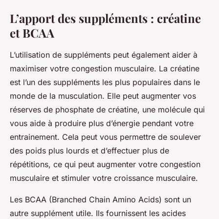
L’apport des suppléments : créatine
et BCAA
L’utilisation de suppléments peut également aider à
maximiser votre congestion musculaire. La créatine
est l’un des suppléments les plus populaires dans le
monde de la musculation. Elle peut augmenter vos
réserves de phosphate de créatine, une molécule qui
vous aide à produire plus d’énergie pendant votre
entrainement. Cela peut vous permettre de soulever
des poids plus lourds et d’effectuer plus de
répétitions, ce qui peut augmenter votre congestion
musculaire et stimuler votre croissance musculaire.
Les BCAA (Branched Chain Amino Acids) sont un
autre supplément utile. Ils fournissent les acides