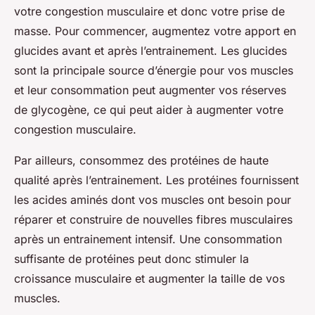
votre congestion musculaire et donc votre prise de
masse. Pour commencer, augmentez votre apport en
glucides avant et après l’entrainement. Les glucides
sont la principale source d’énergie pour vos muscles
et leur consommation peut augmenter vos réserves
de glycogène, ce qui peut aider à augmenter votre
congestion musculaire.
Par ailleurs, consommez des protéines de haute
qualité après l’entrainement. Les protéines fournissent
les acides aminés dont vos muscles ont besoin pour
réparer et construire de nouvelles fibres musculaires
après un entrainement intensif. Une consommation
suffisante de protéines peut donc stimuler la
croissance musculaire et augmenter la taille de vos
muscles.