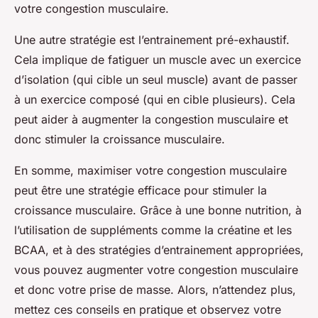
votre congestion musculaire.
Une autre stratégie est l’entrainement pré-exhaustif.
Cela implique de fatiguer un muscle avec un exercice
d’isolation (qui cible un seul muscle) avant de passer
à un exercice composé (qui en cible plusieurs). Cela
peut aider à augmenter la congestion musculaire et
donc stimuler la croissance musculaire.
En somme, maximiser votre congestion musculaire
peut être une stratégie efficace pour stimuler la
croissance musculaire. Grâce à une bonne nutrition, à
l’utilisation de suppléments comme la créatine et les
BCAA, et à des stratégies d’entrainement appropriées,
vous pouvez augmenter votre congestion musculaire
et donc votre prise de masse. Alors, n’attendez plus,
mettez ces conseils en pratique et observez votre