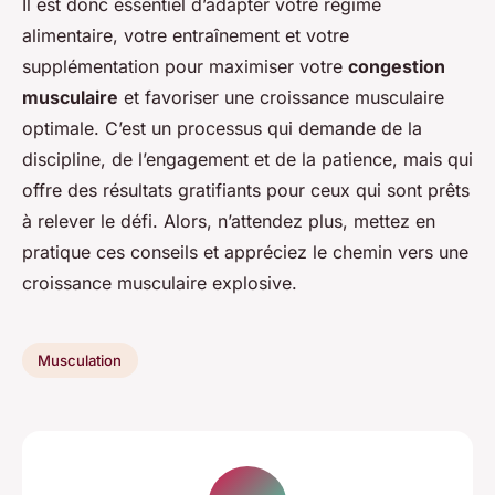
Il est donc essentiel d’adapter votre régime
alimentaire, votre entraînement et votre
supplémentation pour maximiser votre
congestion
musculaire
et favoriser une croissance musculaire
optimale. C’est un processus qui demande de la
discipline, de l’engagement et de la patience, mais qui
offre des résultats gratifiants pour ceux qui sont prêts
à relever le défi. Alors, n’attendez plus, mettez en
pratique ces conseils et appréciez le chemin vers une
croissance musculaire explosive.
Musculation