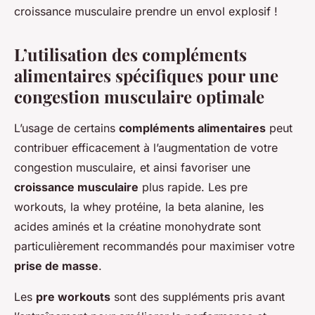
croissance musculaire prendre un envol explosif !
L’utilisation des compléments
alimentaires spécifiques pour une
congestion musculaire optimale
L’usage de certains
compléments alimentaires
peut
contribuer efficacement à l’augmentation de votre
congestion musculaire, et ainsi favoriser une
croissance musculaire
plus rapide. Les pre
workouts, la whey protéine, la beta alanine, les
acides aminés et la créatine monohydrate sont
particulièrement recommandés pour maximiser votre
prise de masse
.
Les
pre workouts
sont des suppléments pris avant