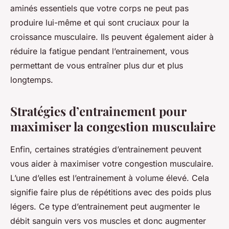
aminés essentiels que votre corps ne peut pas
produire lui-même et qui sont cruciaux pour la
croissance musculaire. Ils peuvent également aider à
réduire la fatigue pendant l’entrainement, vous
permettant de vous entraîner plus dur et plus
longtemps.
Stratégies d’entrainement pour
maximiser la congestion musculaire
Enfin, certaines stratégies d’entrainement peuvent
vous aider à maximiser votre congestion musculaire.
L’une d’elles est l’entrainement à volume élevé. Cela
signifie faire plus de répétitions avec des poids plus
légers. Ce type d’entrainement peut augmenter le
débit sanguin vers vos muscles et donc augmenter