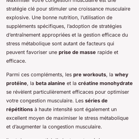
Maximiser votre congestion musculaire est une
stratégie clé pour stimuler une croissance musculaire
explosive. Une bonne nutrition, l’utilisation de
suppléments spécifiques, l’adoption de stratégies
d’entraînement appropriées et la gestion efficace du
stress métabolique sont autant de facteurs qui
peuvent favoriser une
prise de masse
rapide et
efficace.
Parmi ces compléments, les
pre workouts
, la
whey
protéine
, la
beta alanine
et la
créatine monohydrate
se révèlent particulièrement efficaces pour optimiser
votre congestion musculaire. Les
séries de
répétitions
à haute intensité sont également un
excellent moyen de maximiser le stress métabolique
et d’augmenter la congestion musculaire.