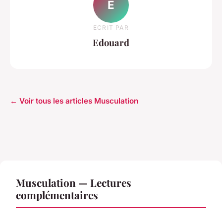
E
ECRIT PAR
Edouard
← Voir tous les articles Musculation
Musculation — Lectures
complémentaires