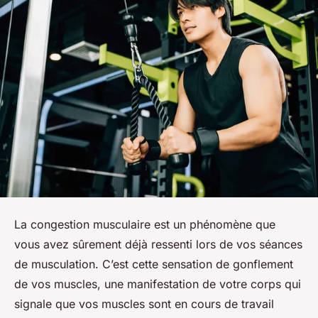
La congestion musculaire est un phénomène que
vous avez sûrement déjà ressenti lors de vos séances
de musculation. C’est cette sensation de gonflement
de vos muscles, une manifestation de votre corps qui
signale que vos muscles sont en cours de travail